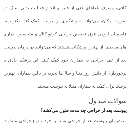
کافی، مصرف غذاهای غنی از فیبر و انجام فعالیت بدنی سبک در
صورت امکان، می‌تواند به پیشگیری از یبوست کمک کند. دکتر رضا
قاسمیان ارومی فوق تخصص جراحی کولورکتال و متخصص بیماری­‌
های مقعدی، از بهترین پزشکانی هستند که می­‌توانند در درمان یبوست
بعد از عمل جراحی به بیماران خود کمک کنند. این پزشک حاذق با
برخورداری از دانش روز دنیا و سال‌­ها تجربه بر بالین بیماران، بهترین
پزشک برای کمک به بیماران مبتلا به یبوست هستند.
سوالات متداول
یبوست بعد از جراحی چه مدت طول می‌کشد؟
مدت‌زمان یبوست بعد از جراحی بسته به فرد و نوع جراحی متفاوت