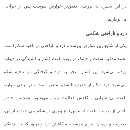
در این بخش، به بررسی دقیق‌تر عوارض یبوست پس از جراحی
می‌پردازیم:
درد و ناراحتی شکمی
یکی از شایع‌ترین عوارض یبوست، درد و ناراحتی در ناحیه شکم است.
تجمع مدفوع سفت و خشک در روده باعث فشار و کشیدگی در دیواره
روده می‌شود این فشار منجر به درد و گرفتگی در ناحیه شکم
می‌شود. درد شکم از خفیف تا شدید متغیر است و در برخی موارد،
باعث بی‌اشتهایی و کاهش فعالیت بیمار می‌شود. همچنین، فشار
ناشی از یبوست باعث احساس نفخ و پری در شکم می‌شود؛ بنابراین،
مدیریت و درمان سریع یبوست به کاهش درد و بهبود کیفیت زندگی