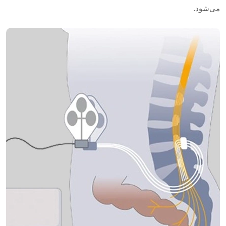
می‌شود.