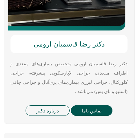
دکتر رضا قاسمیان ارومی
دکتر رضا قاسمیان ارومی متخصص بیماری‌های مقعدی و
اطراف مقعدی، جراحی لاپارسکوپی پیشرفته، جراحی
کلورکتال، جراحی لیزری بیماری‌های پری‌آنال و جراحی چاقی
(اسلیو و بای پس) می‌باشد .
تماس باما
درباره دکتر