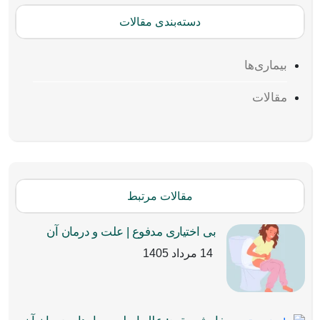
دسته‌بندی مقالات
بیماری‌ها
مقالات
مقالات مرتبط
بی اختیاری مدفوع | علت و درمان آن
14 مرداد 1405