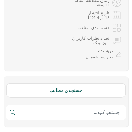
زمان مطالعه مقاله
11 دقیقه
تاریخ انتشار
12 مرداد 1405
دسته‌بندی:
مقالات
تعداد نظرات کاربران
بدون دیدگاه
نویسنده :
دکتر رضا قاسمیان
جستجوی مطالب