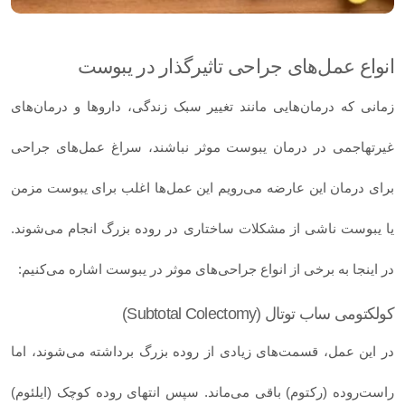
انواع عمل‌­های جراحی تاثیرگذار در یبوست
زمانی که درمان‌هایی مانند تغییر سبک زندگی، داروها و درمان‌های
غیرتهاجمی در درمان یبوست موثر نباشند، سراغ عمل‌های جراحی
برای درمان این عارضه می‌رویم این عمل‌ها اغلب برای یبوست مزمن
یا یبوست ناشی از مشکلات ساختاری در روده بزرگ انجام می‌شوند.
در اینجا به برخی از انواع جراحی‌های موثر در یبوست اشاره می‌کنیم:
کولکتومی ساب توتال (Subtotal Colectomy)
در این عمل، قسمت‌های زیادی از روده بزرگ برداشته می‌شوند، اما
راست‌روده (رکتوم) باقی می‌ماند. سپس انتهای روده کوچک (ایلئوم)