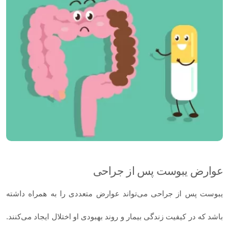
عوارض یبوست پس از جراحی
یبوست پس از جراحی می‌تواند عوارض متعددی را به همراه داشته
باشد که در کیفیت زندگی بیمار و روند بهبودی او اختلال ایجاد می‌کنند.