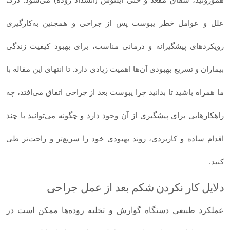
علل و عوامل خطر یبوست پس از جراحی و همچنین به‌کارگیری
رویکردهای پیشگیرانه و درمانی مناسب، برای بهبود کیفیت زندگی
بیماران و تسریع بهبودی آن‌ها اهمیت زیادی دارد. تا انتهای این مقاله با
ما همراه باشید تا بدانید چرا یبوست بعد از جراحی اتفاق می‌افتد، چه
راهکارهایی برای پیشگیری از آن وجود دارد و چگونه می‌توانید با چند
اقدام ساده و کاربردی، روند بهبودی خود را سریع‌تر و راحت‌تر طی
کنید.
دلایل کار نکردن شکم بعد از عمل جراحی
عملکرد طبیعی دستگاه گوارش و تخلیه روده‌ها ممکن است در