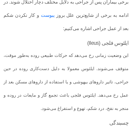
برخی بیماران پس از جراحی به دلایل مختلف دچار اختلال شوند. در
ادامه به برخی از شایع‌ترین علل بروز
یبوست
و کار نکردن شکم
بعد از عمل جراحی اشاره می‌کنیم:
ایلئوس فلجی (Ileus)
این وضعیت زمانی رخ می‌دهد که حرکات طبیعی روده به‌طور موقت،
متوقف می‌شوند. ایلئوس معمولا به دلیل دست‌کاری روده در حین
جراحی، تاثیر داروهای بیهوشی و یا استفاده از داروهای مسکن بعد از
عمل رخ می‌دهد. ایلئوس فلجی باعث تجمع گاز و مایعات در روده و
منجر به نفخ، درد شکم، تهوع و استفراغ می‌شود.
چسبندگی