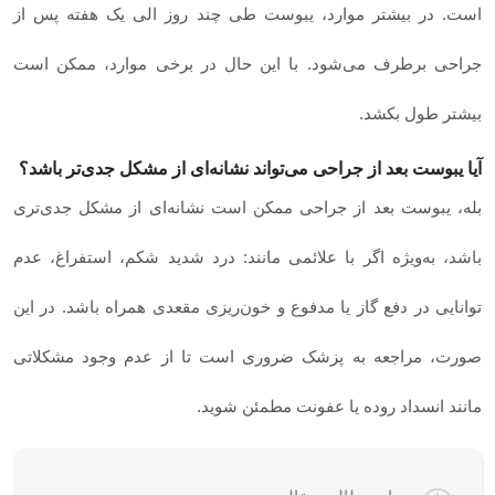
است. در بیشتر موارد، یبوست طی چند روز الی یک هفته پس از
جراحی برطرف می‌شود. با این‌ حال در برخی موارد، ممکن است
بیشتر طول بکشد.
آیا یبوست بعد از جراحی می‌تواند نشانه‌ای از مشکل جدی‌تر باشد؟
بله، یبوست بعد از جراحی ممکن است نشانه‌ای از مشکل جدی‌تری
باشد، به‌ویژه اگر با علائمی مانند: درد شدید شکم، استفراغ، عدم
توانایی در دفع گاز یا مدفوع و خون‌ریزی مقعدی همراه باشد. در این
صورت، مراجعه به پزشک ضروری است تا از عدم وجود مشکلاتی
مانند انسداد روده یا عفونت مطمئن شوید.