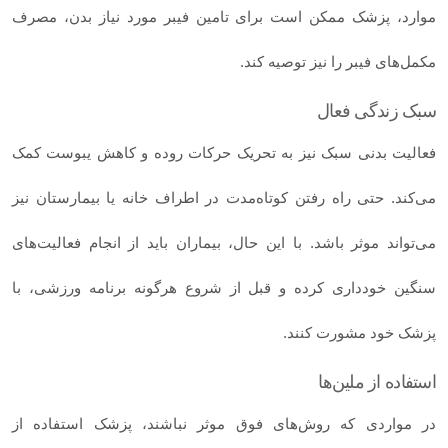
موارد، پزشک ممکن است برای تامین فیبر مورد نیاز بدن، مصرف
مکمل‌های فیبر را نیز توصیه کند.
سبک زندگی فعال
فعالیت بدنی سبک نیز به تحریک حرکات روده و کاهش یبوست کمک
می‌کند. حتی راه‌ رفتن کوتاه‌مدت در اطراف خانه یا بیمارستان نیز
می‌تواند موثر باشد. با این‌ حال، بیماران باید از انجام فعالیت‌های
سنگین خودداری کرده و قبل از شروع هرگونه برنامه ورزشی، با
پزشک خود مشورت کنند.
استفاده از ملین­‌ها
در مواردی که روش‌های فوق موثر نباشند، پزشک استفاده از