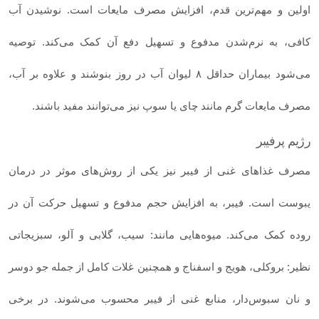
اولین و مهم‌ترین قدم، افزایش مصرف مایعات است. نوشیدن آب
کافی، به نرم‌شدن مدفوع و تسهیل دفع آن کمک می‌کند. توصیه
می‌شود بیماران حداقل ۸ لیوان آب در روز بنوشند و علاوه بر آب،
مصرف مایعات گرم مانند چای یا سوپ نیز می‌توانند مفید باشند.
رژیم پرفیبر
مصرف غذاهای غنی از فیبر نیز یکی از روش‌های موثر در درمان
یبوست است. فیبر، به افزایش حجم مدفوع و تسهیل حرکت آن در
روده کمک می‌کند. میوه‌هایی مانند: سیب، گلابی و آلو، سبزیجاتی
نظیر: بروکلی، هویج و اسفناج و همچنین غلات کامل از جمله جو دوسر
و نان سبوس‌دار، منابع غنی از فیبر محسوب می‌شوند. در برخی