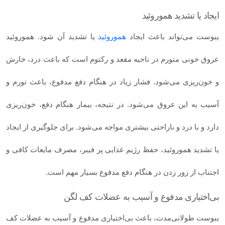
ایجاد یا تشدید هموروئید
یبوست می‌تواند باعث ایجاد
هموروئید
یا تشدید آن شود. هموروئید
عروق خونی متورم در ناحیه مقعد و رکتوم است که باعث درد، خارش
و خون‌ریزی می‌شود. فشار زیاد در هنگام دفع مدفوع، باعث تورم و
آسیب به این عروق می‌شود. در نتیجه، بیمار هنگام دفع، خون‌ریزی
دارد و با درد و ناراحتی بیشتری مواجه می‌شود. برای جلوگیری از ایجاد
یا تشدید هموروئید، حفظ رژیم غذایی پر فیبر، مصرف مایعات کافی و
اجتناب از زور زدن در هنگام دفع مدفوع بسیار مهم است.
بی‌اختیاری مدفوع و آسیب به عضلات کف لگن
یبوست طولانی‌مدت، باعث بی‌اختیاری مدفوع و آسیب به عضلات کف