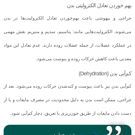
بهم خوردن تعادل الکترولیتی بدن
جراحی و بیهوشی باعث بهم‌خوردن تعادل الکترولیت‌ها در بدن
می‌شوند. الکترولیت‌هایی مانند: پتاسیم، سدیم و منیزیم نقش مهمی
در عملکرد عضلات، از جمله عضلات روده دارند. عدم تعادل این مواد
معدنی باعث کاهش حرکات روده و یبوست می‌شود.
کم‌آبی بدن (Dehydration)
کم‌آبی بدن نیز باعث یبوست و کندشدن حرکات روده می‌شود. بعد از
جراحی، ممکن است بدن به دلیل محدودیت در مصرف مایعات و یا از
دست‌ دادن مایعات از طریق خون‌ریزی یا تعریق، دچار کم‌آبی شود.
در مورد
چسبندگی روده
بیشتر بخوانید.