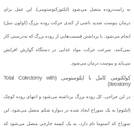
به راست‌روده متصل می‌شود (ایلئورکتوستومی). این عمل برای
درمان یبوست شدید ناشی از کندی حرکت روده بزرگ (کولون تنبل)
انجام می‌شود. با برداشتن قسمت‌هایی از روده بزرگ که به‌درستی کار
نمی‌کنند، سرعت حرکت مواد غذایی در دستگاه گوارش افزایش
می‌یابد و یبوست درمان می‌شود.
کولکتومی کامل با ایلئوستومی (Total Colectomy with
Ileostomy)
در این جراحی، کل روده بزرگ برداشته می‌شود و انتهای روده کوچک
(ایلئوم) به یک سوراخ ایجاد شده در دیواره شکم متصل می‌شود. این
سوراخ که استوما نام دارد، به یک کیسه خارجی متصل می‌شود که