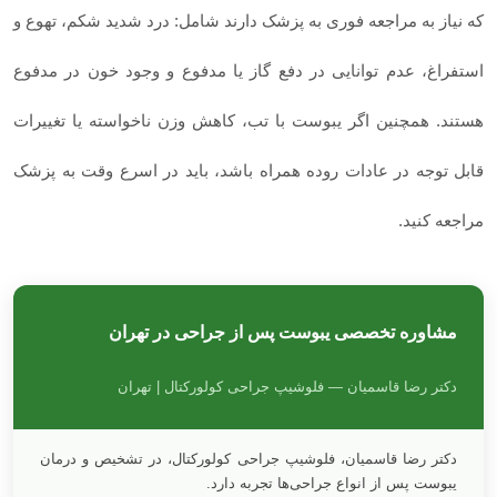
که نیاز به مراجعه فوری به پزشک دارند شامل: درد شدید شکم، تهوع و
استفراغ، عدم توانایی در دفع گاز یا مدفوع و وجود خون در مدفوع
هستند. همچنین اگر یبوست با تب، کاهش وزن ناخواسته یا تغییرات
قابل‌ توجه در عادات روده همراه باشد، باید در اسرع وقت به پزشک
مراجعه کنید.
مشاوره تخصصی یبوست پس از جراحی در تهران
دکتر رضا قاسمیان — فلوشیپ جراحی کولورکتال | تهران
دکتر رضا قاسمیان، فلوشیپ جراحی کولورکتال، در تشخیص و درمان
یبوست پس از انواع جراحی‌ها تجربه دارد.