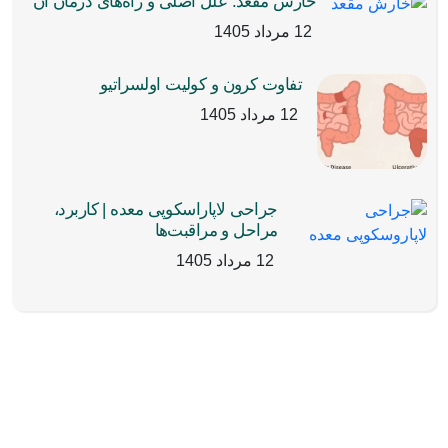
خارش مقعد: علل اصلی و راه‌های درمان آن
12 مرداد 1405
تفاوت کرون و کولیت اولسراتیو
12 مرداد 1405
جراحی لاپاراسکوپی معده | کاربرد،
مراحل و مراقبت‌ها
12 مرداد 1405