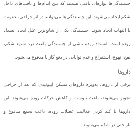
چسبندگی‌ها نوارهای بافتی هستند که بین اندام‌ها و بافت‌های داخل
شکم ایجاد می‌شوند. این چسبندگی‌ها می‌توانند در اثر جراحی، عفونت
یا التهاب ایجاد شوند. چسبندگی یکی از شایع‌ترین علل ایجاد انسداد
روده است. انسداد روده ناشی از چسبندگی باعث درد شدید شکم،
نفخ، تهوع، استفراغ و عدم توانایی در دفع گاز یا مدفوع می‌شود.
داروها
برخی از داروها، به‌ویژه داروهای مسکن اپیوئیدی که بعد از جراحی
تجویز می‌شوند، باعث یبوست و کاهش حرکات روده می‌شوند. این
داروها با کند کردن فعالیت عضلات روده، باعث تجمع مدفوع و
ناراحتی در شکم می‌شوند.