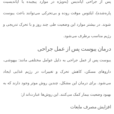
پس از جراحی آپاندیس (به‌ویژه در موارد پیچیده یا آپاندیسیت
پاره‌شده)، ایلئوس موقت روده و بی‌تحرکی می‌توانند باعث یبوست
شوند. در بیشتر موارد این وضعیت طی چند روز و با تحرک تدریجی و
رژیم مناسب برطرف می‌شود.
درمان یبوست پس از عمل جراحی
یبوست پس از عمل جراحی به دلیل عوامل مختلفی مانند: بیهوشی،
داروهای مسکن، کاهش تحرک و تغییرات در رژیم غذایی ایجاد
می‌شود. برای درمان این مشکل، چندین روش موثر وجود دارند که به
بهبود وضعیت بیمار کمک می‌کنند. این روش‌ها عبارت‌اند از:
افزایش مصرف مایعات