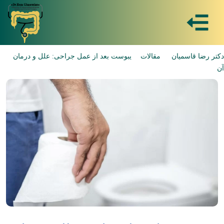
دکتر رضا قاسمیان
مقالات
یبوست بعد از عمل جراحی: علل و درمان
آن