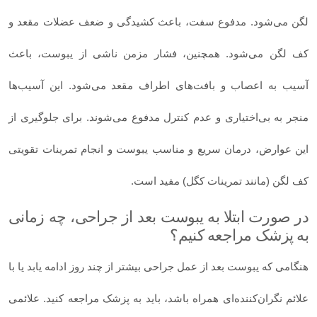
لگن می‌شود. مدفوع سفت، باعث کشیدگی و ضعف عضلات مقعد و
کف لگن می‌شود. همچنین، فشار مزمن ناشی از یبوست، باعث
آسیب به اعصاب و بافت‌های اطراف مقعد می‌شود. این آسیب‌ها
منجر به بی‌اختیاری و عدم کنترل مدفوع می‌شوند. برای جلوگیری از
این عوارض، درمان سریع و مناسب یبوست و انجام تمرینات تقویتی
کف لگن (مانند تمرینات کگل) مفید است.
در صورت ابتلا به یبوست بعد از جراحی، چه زمانی
به پزشک مراجعه کنیم؟
هنگامی که یبوست بعد از عمل جراحی بیشتر از چند روز ادامه یابد یا با
علائم نگران‌کننده‌ای همراه باشد، باید به پزشک مراجعه کنید. علائمی