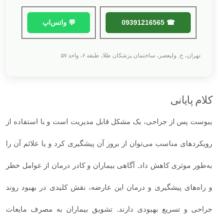
☎ 09391216565
💬 واتس‌اپ
تهران، خ. ولیعصر، ساختمان پزشکان طلا، طبقه ۶، واحد ۵۷
کلام پایانی
یبوست پس از جراحی، یک مشکل قابل‌ مدیریت است و با استفاده از
رویکردهای مناسب می‌توان از بروز آن پیشگیری کرد و یا علائم آن را
به‌طور موثری کاهش داد. آگاهی بیماران و کادر درمان از عوامل خطر
و راه‌های پیشگیری و درمان این عارضه، نقش کلیدی در بهبود روند
جراحی و تسریع بهبودی دارند. تشویق بیماران به مصرف مایعات