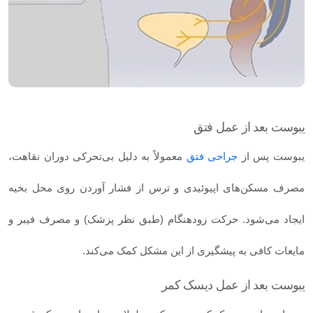
یبوست بعد از عمل فتق
یبوست پس از
جراحی فتق
معمولاً به دلیل بی‌تحرکی دوران نقاهت،
مصرف مسکن‌های اپیوئیدی و ترس از فشار آوردن روی محل بخیه
ایجاد می‌شود. حرکت زودهنگام (طبق نظر پزشک) و مصرف فیبر و
مایعات کافی به پیشگیری از این مشکل کمک می‌کند.
یبوست بعد از عمل دیسک کمر