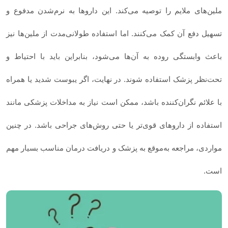
ملین‌های ملایم را توصیه می‌کند. این داروها به نرم‌شدن مدفوع و
تسهیل دفع آن کمک می‌کنند. اما استفاده طولانی‌مدت از ملین‌ها نیز
باعث وابستگی روده به آن‌ها می‌شود، بنابراین باید با احتیاط و
تحت‌نظر پزشک استفاده شوند. در نهایت، اگر یبوست شدید یا همراه
با علائم نگران‌کننده باشد، ممکن است نیاز به مداخلات پزشکی مانند
استفاده از داروهای قوی‌تر یا حتی روش‌های جراحی باشد. در چنین
مواردی، مراجعه به‌موقع به پزشک و دریافت درمان مناسب بسیار مهم
است.