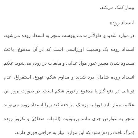
بیمار کمک می‌کند.
انسداد روده
در موارد شدید و طولانی‌مدت، یبوست منجر به انسداد روده می‌شود.
انسداد روده یک وضعیت اورژانسی است که در آن مدفوع، باعث
مسدود شدن مسیر عبور مواد غذایی و مایعات در روده می‌شود. علائم
انسداد روده شامل: درد شدید و مداوم شکم، تهوع، استفراغ، عدم
توانایی در دفع گاز یا مدفوع و تورم شکم است. در صورت بروز این
علائم، بیمار باید فورا به پزشک مراجعه کند زیرا انسداد روده می‌تواند
منجر به عوارض جدی مانند پریتونیت (التهاب صفاق) و نکروز روده
(مرگ بافت روده) شود که این موارد، نیاز به جراحی فوری دارند.