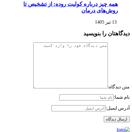
همه چیز درباره کولیت روده: از تشخیص تا
روش‌های درمان
13 تیر 1405
دیدگاهتان را بنویسید
متن دیدگاه:
نام شما:
آدرس ایمیل:
ارسال دیدگاه