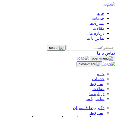
خانه
خدمات
بیماری‌ها
مقالات
درباره ما
تماس با ما
تماس با ما
خانه
خدمات
بیماری‌ها
مقالات
درباره ما
تماس با ما
دکتر رضا قاسمیان
بیماری‌ها