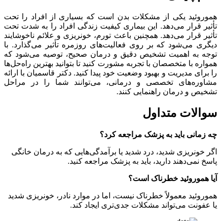
هموروئید یکی از مشکلات بدن است که بسیاری از افراد را تحت
تأثیر قرار می‌دهد. این بیماری کیفیت زندگی افراد را به شدت تحت
تأثیر قرار می‌دهد. همچنین باعث تورم، خونریزی و علائم ناخوشایند
دیگری می‌شود که بر روی فعالیت‌های روزمره تأثیر می‌گذارد. با
توجه به اهمیت تشخیص دقیق و درمان صحیح، توصیه می‌شود که
همواره با متخصصان با تجربه مشورت کنید تا بتوانید بهترین راه‌حل‌ها
را برای مدیریت و بهبود وضعیت خود پیدا کنید. دکتر قاسمیان با ارائه
مشاوره‌های تخصصی و درمانی، می‌توانند شما را در مراحل
تشخیص و درمان راهنمایی کنند.
سوالات متداول
چه زمانی باید به پزشک مراجعه کرد؟
اگر خونریزی شدید، درد شدید یا برآمدگی‌هایی که به درمان خانگی
پاسخ نمی‌دهند دارید، باید به پزشک مراجعه کنید.
آیا هموروئید خطرناک است؟
هموروئید معمولاً خطرناک نیست، اما در موارد نادر، خونریزی شدید
یا عفونت می‌تواند مشکلات جدی‌تری ایجاد کند.