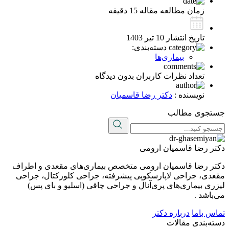
زمان مطالعه مقاله
15 دقیقه
تاریخ انتشار
10 تیر 1403
دسته‌بندی:
بیماری‌ها
تعداد نظرات کاربران
بدون دیدگاه
نویسنده :
دکتر رضا قاسمیان
جستجوی مطالب
دکتر رضا قاسمیان ارومی
دکتر رضا قاسمیان ارومی متخصص بیماری‌های مقعدی و اطراف
مقعدی، جراحی لاپارسکوپی پیشرفته، جراحی کلورکتال، جراحی
لیزری بیماری‌های پری‌آنال و جراحی چاقی (اسلیو و بای پس)
می‌باشد .
تماس باما
درباره دکتر
دسته‌بندی مقالات