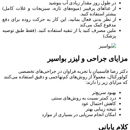
در طول روز مقدار زیادی آب بنوشید
از غذاهای پرفیبر (میوه‌های تازه، سبزیجات و غلات کامل)
بیشتر استفاده کنید.
از نظر بدنی فعال بمانید، این کار به حرکت روده برای دفع
مدفوع کمک می‌کند
ملین مصرف کنید یا از تنقیه استفاده کنید. (فقط طبق توصیه
پزشک)
مزایای جراحی و لیزر بواسیر
دکتر رضا قاسمیان با تجربه فراوان در جراحی‌های تخصصی
کولورکتال، معمولاً از روش‌های کم‌تهاجمی و دقیق استفاده می‌کنند
که مزایای زیر را دارند:
بهبود سریع‌تر
درد کمتر نسبت به روش‌های سنتی
کاهش احتمال عود
نتیجه زیبایی بهتر
امکان انجام سرپایی در بسیاری از موارد
کلام پایانی