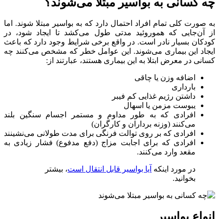
چه کسانی به بواسیر مبتلا می‌شوند؟
به صورت کلی تمام افراد احتمال دارد که به بواسیر مبتلا شوند. اما
از آن‌جایی که هموروئید مدتی طول می‌کشد تا ایجاد شود، در
کودکان بسیار نادر است. در واقع برخی شرایط وجود دارد که باعث
ایجاد این بیماری می‌شوند. این عوامل خطر که مشخص می‌کنند چه
کسانی در معرض ابتلا به این بیماری هستند، عبارتند از:
اضافه وزن یا چاقی
بارداری
داشتن رژیم غذایی کم فیبر
یبوست مزمن یا اسهال
افرادی که به طور مداوم و مستمر اجسام سنگین بلند
می‌کنند (وزنه برداران و کارگران)
افرادی که بر روی توالت فرنگی برای مدت طولانی می‌نشینند
افرادی که برای اجابت مزاج (دفع مدفوع) فشار زیادی به
مقعد وارد می‌کنند.
در مورد اینکه
آیا بواسیر قابل انتقال است
، بیشتر
بخوانید.
انواع بواسیر