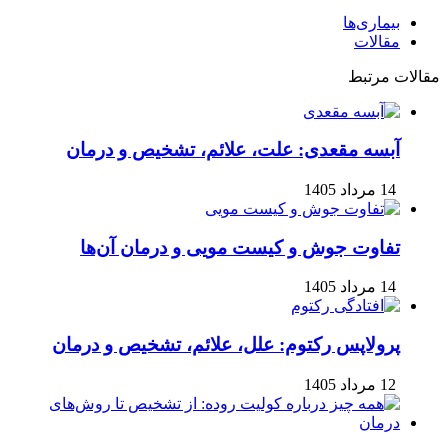
بیماری‌ها
مقالات
مقالات مرتبط
آبسه مقعدی: علت، علائم، تشخیص و درمان
14 مرداد 1405
تفاوت جوش و کیست مویی و درمان آن‌ها
14 مرداد 1405
پرولاپس رکتوم: علل، علائم، تشخیص و درمان
12 مرداد 1405