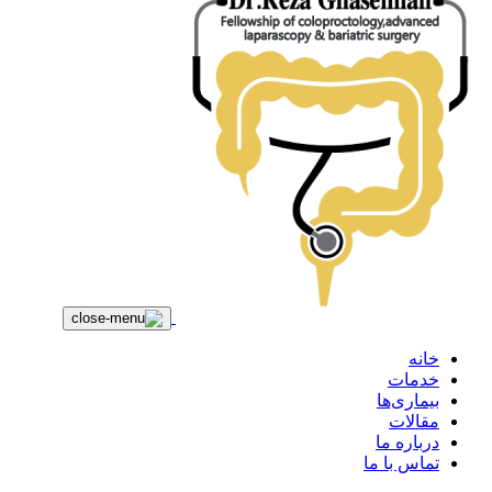
خانه
خدمات
بیماری‌ها
مقالات
درباره ما
تماس با ما