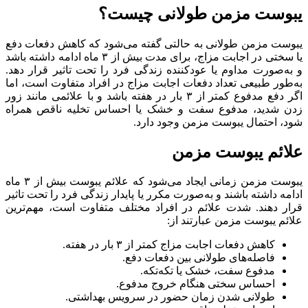
یبوست مزمن طولانی چیست؟
یبوست مزمن طولانی به حالتی گفته می‌شود که کاهش دفعات دفع
یا سختی در اجابت مزاج، برای مدت بیش از ۳ ماه ادامه داشته باشد
و به‌صورت مداوم یا عودکننده زندگی فرد را تحت تاثیر قرار دهد.
به‌طور طبیعی تعداد دفعات اجابت مزاج در افراد متفاوت است، اما
اگر دفع مدفوع کمتر از ۳ بار در هفته باشد و با علائمی مانند زور
زدن شدید، مدفوع سفت و خشک یا احساس تخلیه ناقص همراه
شود، احتمال یبوست مزمن وجود دارد.
علائم یبوست مزمن
یبوست مزمن زمانی ایجاد می‌شود که علائم یبوست بیش از ۳ ماه
ادامه داشته باشند و به‌صورت مکرر یا پایدار زندگی فرد را تحت تاثیر
قرار دهند. شدت علائم در افراد مختلف متفاوت است، مهم‌ترین
علائم یبوست مزمن عبارتند از:
کاهش دفعات اجابت مزاج کمتر از ۳ بار در هفته.
فاصله‌های طولانی بین دفعات دفع.
مدفوع سفت، خشک یا تکه‌تکه.
احساس سختی هنگام خروج مدفوع.
طولانی شدن زمان حضور در سرویس بهداشتی.