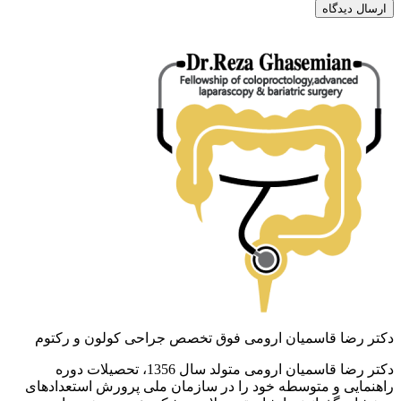
ارسال دیدگاه
دکتر رضا قاسمیان ارومی
فوق تخصص جراحی کولون و رکتوم
دکتر رضا قاسمیان ارومی متولد سال 1356، تحصیلات دوره
راهنمایی و متوسطه خود را در سازمان ملی پرورش استعدادهای