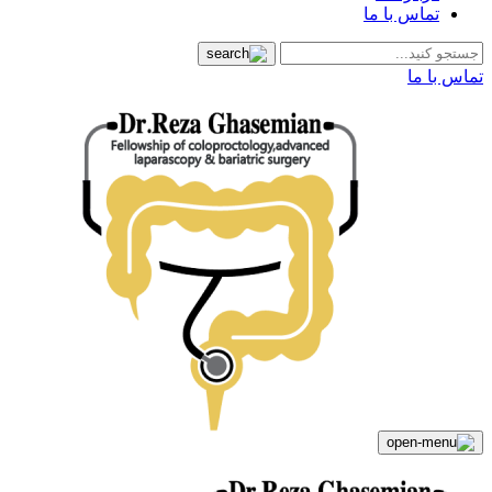
تماس با ما
تماس با ما