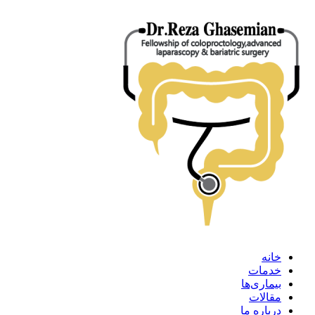
خانه
خدمات
بیماری‌ها
مقالات
درباره ما