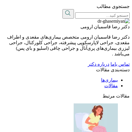
جستجوی مطالب
دکتر رضا قاسمیان ارومی
دکتر رضا قاسمیان ارومی متخصص بیماری‌های مقعدی و اطراف
مقعدی، جراحی لاپارسکوپی پیشرفته، جراحی کلورکتال، جراحی
لیزری بیماری‌های پری‌آنال و جراحی چاقی (اسلیو و بای پس)
می‌باشد .
تماس باما
درباره دکتر
دسته‌بندی مقالات
بیماری‌ها
مقالات
مقالات مرتبط