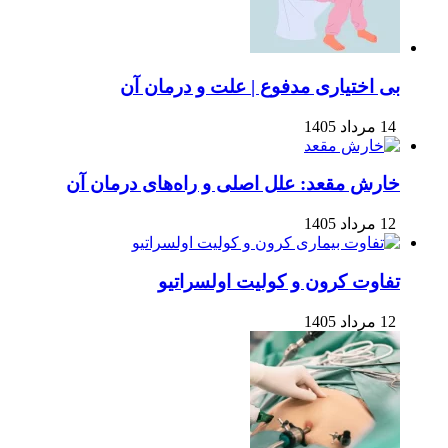
بی اختیاری مدفوع | علت و درمان آن
14 مرداد 1405
خارش مقعد: علل اصلی و راه‌های درمان آن
12 مرداد 1405
تفاوت کرون و کولیت اولسراتیو
12 مرداد 1405