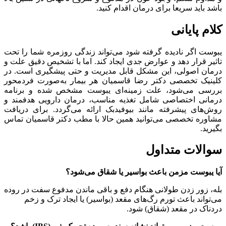
باشد باید سریعا برای درمان اقدام کنید.
کلام پایانی
یبوست اگر نادیده گرفته شود می‌تواند زندگی روزمره شما را تحت
تاثیر قرار دهد و عوارض جدی ایجاد کند. اما با تشخیص دقیق علت و
درمان اصولی، این مشکل قابل مدیریت و حتی پیشگیری است. در
کلینیک تخصصی دکتر رضا قاسمیان هر بیمار به‌صورت فردمحور
بررسی می‌شود، علت زمینه‌ای یبوست مشخص شده و برنامه
درمانی اختصاصی شامل تغذیه مناسب، درمان دارویی هدفمند و
روش‌های پیشرفته مانند بیوفیدبک ارائه می‌گردد. برای دریافت
مشاوره تخصصی می‌توانید همین حالا با مطب دکتر قاسمیان تماس
بگیرید.
سوالات متداول
آیا یبوست مزمن باعث بواسیر یا شقاق می‌شود؟
بله، زور زدن طولانی هنگام دفع و باقی ماندن مدفوع سفت در روده
می‌تواند باعث تورم رگ‌های مقعد (بواسیر) یا ایجاد ترک و زخم
دردناک در مقعد (شقاق) شود.