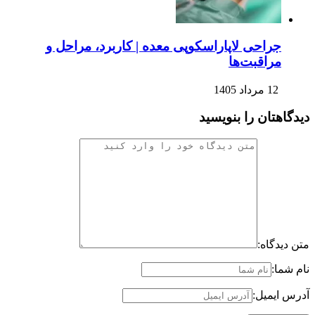
جراحی لاپاراسکوپی معده | کاربرد، مراحل و
مراقبت‌ها
12 مرداد 1405
دیدگاهتان را بنویسید
متن دیدگاه:
نام شما:
آدرس ایمیل: