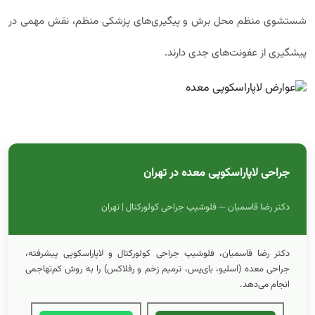
شستشوی منظم محل برش و پیگیری‌های پزشکی منظم، نقش مهمی در
پیشگیری از عفونت‌های جدی دارند.
جراحی لاپاراسکوپی معده در تهران
دکتر رضا قاسمیان — فلوشیپ جراحی کولورکتال | تهران
دکتر رضا قاسمیان، فلوشیپ جراحی کولورکتال و لاپاراسکوپی پیشرفته،
جراحی معده (اسلیو، بای‌پس، ترمیم زخم و رفلاکس) را به روش کم‌تهاجمی
انجام می‌دهد.