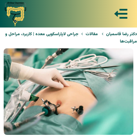
دکتر رضا قاسمیان
مقالات
جراحی لاپاراسکوپی معده | کاربرد، مراحل و
مراقبت‌ها