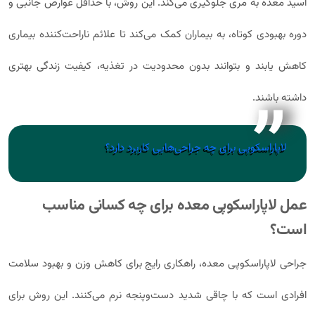
اسید معده به مری جلوگیری می‌کند. این روش، با حداقل عوارض جانبی و
دوره بهبودی کوتاه، به بیماران کمک می‌کند تا علائم ناراحت‌کننده بیماری
کاهش یابند و بتوانند بدون محدودیت در تغذیه، کیفیت زندگی بهتری
داشته باشند.
لاپاراسکوپی برای چه جراحی‌هایی کاربرد دارد؟
عمل لاپاراسکوپی معده برای چه کسانی مناسب
است؟
جراحی لاپاراسکوپی معده، راهکاری رایج برای کاهش وزن و بهبود سلامت
افرادی است که با چاقی شدید دست‌وپنجه نرم می‌کنند. این روش برای