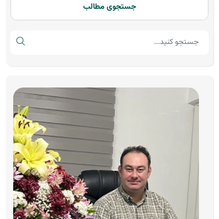
جستجوی مطالب