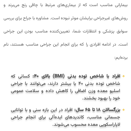
بیمارانی مناسب است که از بیماری‌های مرتبط با چاقی رنج می‌برند و
روش‌های غیرجراحی برایشان موثر نبوده است. مشاوره با جراح برای بررسی
سوابق پزشکی و انتظارات شما، تعیین‌کننده مناسب بودن این جراحی
است. در ادامه افرادی را که برای انجام این جراحی مناسب هستند، نام
برده‌ایم:
افراد با شاخص توده بدنی (BMI) بالای ۴۰:
کسانی که
شاخص توده بدنی ۴۰ یا بیشتر دارند، می‌توانند با جراحی
اسلیو معده وزن اضافی را کاهش داده و سلامت عمومی
خود را بهبود بخشند.
بزرگسالان ۱۸ تا ۶۵ سال:
افراد در این بازه سنی و با توانایی
جسمانی مناسب، کاندیدهای ایده‌آلی برای انجام جراحی
لاپاراسکوپی معده محسوب می‌شوند.