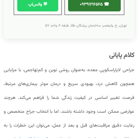
☎ 09391216565
💬 واتس‌اپ
تهران، خ. ولیعصر، ساختمان پزشکان طلا، طبقه ۶، واحد ۵۷
کلام پایانی
جراحی لاپاراسکوپی معده، به‌عنوان روشی نوین و کم‌تهاجمی، با مزایایی
همچون کاهش درد، بهبودی سریع و درمان موثر بیماری‌های مرتبط،
فرصت تغییر اساسی در کیفیت زندگی شما را فراهم می‌کند. هرچند
عوارضی ممکن است وجود داشته باشند، اما با انتخاب جراح متخصص و
رعایت دقیق مراقبت‌های قبل و بعد از عمل، می‌توان این خطرات را به