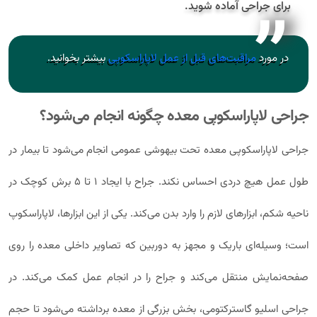
برای جراحی آماده شوید.
در مورد
مراقبت‌های قبل از عمل لاپاراسکوپی
بیشتر بخوانید.
جراحی لاپاراسکوپی معده چگونه انجام می‌شود؟
جراحی لاپاراسکوپی معده تحت بیهوشی عمومی انجام می‌شود تا بیمار در
طول عمل هیچ دردی احساس نکند. جراح با ایجاد ۱ تا ۵ برش کوچک در
ناحیه شکم، ابزارهای لازم را وارد بدن می‌کند. یکی از این ابزارها، لاپاراسکوپ
است؛ وسیله‌ای باریک و مجهز به دوربین که تصاویر داخلی معده را روی
صفحه‌نمایش منتقل می‌کند و جراح را در انجام عمل کمک می‌کند. در
جراحی اسلیو گاسترکتومی، بخش بزرگی از معده برداشته می‌شود تا حجم