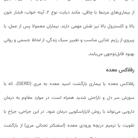
از بیماری‌های مرتبط با چاقی، مانند دیابت نوع ۲، آپنه خواب، فشار خون
بالا و کلسترول بالا نیز نقش مهمی دارند. بیماران معمولا پس از عمل، با
پیروی از رژیم غذایی مناسب و تغییر سبک زندگی، از لحاظ جسمی و روانی
بهبود قابل‌توجهی می‌یابند.
رفلاکس معده
رفلاکس معده یا بیماری بازگشت اسید معده به مری (GERD)، که با
سوزش سر دل و ناراحتی شدید همراه است، در موارد مقاوم به درمان
دارویی می‌تواند با روش لاپاراسکوپی درمان شود. در این جراحی، جراح با
تقویت یا ترمیم دریچه ورودی معده (اسفنکتر تحتانی مری) از بازگشت