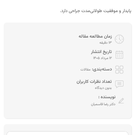
پایدار و موفقیت طولانی‌مدت جراحی دارد.
زمان مطالعه مقاله
13 دقیقه
تاریخ انتشار
12 مرداد 1405
دسته‌بندی:
مقالات
تعداد نظرات کاربران
بدون دیدگاه
نویسنده :
دکتر رضا قاسمیان