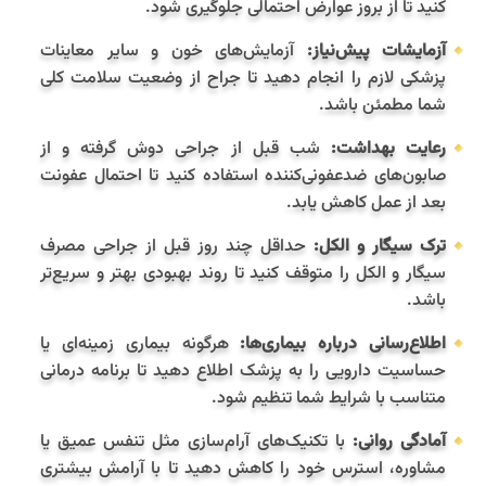
کنید تا از بروز عوارض احتمالی جلوگیری شود.
آزمایشات پیش‌نیاز:
آزمایش‌های خون و سایر معاینات
پزشکی لازم را انجام دهید تا جراح از وضعیت سلامت کلی
شما مطمئن باشد.
رعایت بهداشت:
شب قبل از جراحی دوش گرفته و از
صابون‌های ضدعفونی‌کننده استفاده کنید تا احتمال عفونت
بعد از عمل کاهش یابد.
ترک سیگار و الکل:
حداقل چند روز قبل از جراحی مصرف
سیگار و الکل را متوقف کنید تا روند بهبودی بهتر و سریع‌تر
باشد.
اطلاع‌رسانی درباره بیماری‌ها:
هرگونه بیماری زمینه‌ای یا
حساسیت دارویی را به پزشک اطلاع دهید تا برنامه درمانی
متناسب با شرایط شما تنظیم شود.
آمادگی روانی:
با تکنیک‌های آرام‌سازی مثل تنفس عمیق یا
مشاوره، استرس خود را کاهش دهید تا با آرامش بیشتری