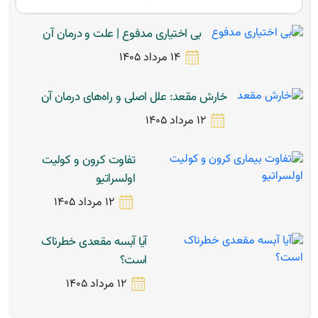
بی اختیاری مدفوع | علت و درمان آن
14 مرداد 1405
خارش مقعد: علل اصلی و راه‌های درمان آن
12 مرداد 1405
تفاوت کرون و کولیت
اولسراتیو
12 مرداد 1405
آیا آبسه مقعدی خطرناک
است؟
12 مرداد 1405