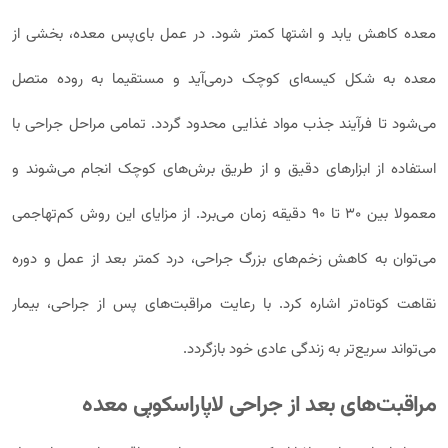
معده کاهش یابد و اشتها کمتر شود. در عمل بای‌پس معده، بخشی از
معده به شکل کیسه‌ای کوچک درمی‌آید و مستقیما به روده متصل
می‌شود تا فرآیند جذب مواد غذایی محدود گردد. تمامی مراحل جراحی با
استفاده از ابزارهای دقیق و از طریق برش‌های کوچک انجام می‌شوند و
معمولا بین ۳۰ تا ۹۰ دقیقه زمان می‌برد. از مزایای این روش کم‌تهاجمی
می‌توان به کاهش زخم‌های بزرگ جراحی، درد کمتر بعد از عمل و دوره
نقاهت کوتاه‌تر اشاره کرد. با رعایت مراقبت‌های پس از جراحی، بیمار
می‌تواند سریع‌تر به زندگی عادی خود بازگردد.
مراقبت‌های بعد از جراحی لاپاراسکوپی معده