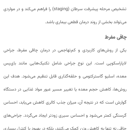
تشخیص مرحله پیشرفت سرطان (staging) را فراهم می‌کند و در مواردی
می‌تواند بخشی از روند درمان قطعی بیماری باشد.
چاقی مفرط
یکی از روش‌های کاربردی و کم‌تهاجمی در درمان چاقی مفرط، جراحی
لاپاراسکوپی است. این نوع جراحی شامل تکنیک‌هایی مانند بای‌پس
معده، اسلیو گاسترکتومی و حلقه‌گذاری قابل تنظیم می‌شود. هدف این
روش‌ها، کاهش حجم معده یا تغییر مسیر عبور مواد غذایی در دستگاه
گوارش است که در نتیجه آن، میزان جذب کالری کاهش می‌یابد، احساس
گرسنگی کمتر می‌شود و احساس سیری زودتر ایجاد می‌گردد. جراحی‌های
چاقی نه‌ تنها به کاهش وزن کمک می‌کنند، بلکه در بهبود یا کنترل بسیاری