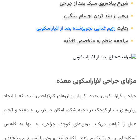
شروع پیاده‌روی سبک بعد از جراحی
پرهیز از بلند کردن اجسام سنگین
رعایت
رژیم غذایی تجویزشده بعد از لاپاراسکوپی
مراجعه منظم به متخصص تغذیه
مزایای جراحی لاپاراسکوپی معده
جراحی لاپاراسکوپی معده یکی از روش‌های کم‌تهاجمی است که با ایجاد
برش‌های بسیار کوچک در ناحیه شکم، امکان دسترسی به معده و انجام
عمل را فراهم می‌کند. برش‌های کوچک جراحی، نه تنها به کاهش
اسکارهای پوستی کمک می‌کنند، بلکه فرآیند بهبودی را تسریع می‌بخشند و