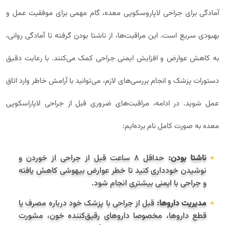
آمادگی برای جراحی لاپاروسکوپی معده، گام مهمی برای موفقیت عمل و
بهبودی سریع است. این مراقبت‌ها، از ناشتا بودن گرفته تا آمادگی روانی،
به کاهش عوارض و افزایش ایمنی جراحی کمک می‌کنند. با رعایت دقیق
دستورات پزشک و انجام بررسی‌های لازم، می‌توانید با آرامش خاطر وارد اتاق
عمل شوید. در ادامه، مراقبت‌های ضروری قبل از جراحی لاپاراسکوپی
معده به‌ صورت کامل نام برده‌ایم:
ناشتا بودن:
حداقل ۸ ساعت قبل از جراحی از خوردن و
نوشیدن خودداری کنید تا خطر عوارض بیهوشی کاهش یافته
و جراحی با ایمنی بیشتری انجام شود.
مدیریت داروها:
قبل از جراحی با پزشک خود درباره مصرف یا
قطع داروها، مخصوصا داروهای رقیق‌کننده خون، مشورت