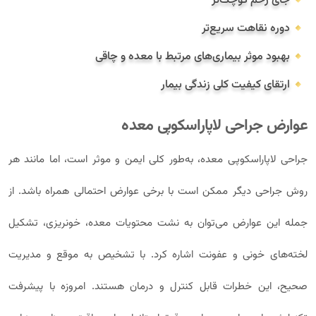
جای زخم کوچک‌تر
دوره نقاهت سریع‌تر
بهبود موثر بیماری‌های مرتبط با معده و چاقی
ارتقای کیفیت کلی زندگی بیمار
عوارض جراحی لاپاراسکوپی معده
جراحی لاپاراسکوپی معده، به‌طور کلی ایمن و موثر است، اما مانند هر
روش جراحی دیگر ممکن است با برخی عوارض احتمالی همراه باشد. از
جمله این عوارض می‌توان به نشت محتویات معده، خونریزی، تشکیل
لخته‌های خونی و عفونت اشاره کرد. با تشخیص به‌ موقع و مدیریت
صحیح، این خطرات قابل کنترل و درمان هستند. امروزه با پیشرفت