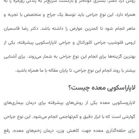
روش درد کمتر، بستری کوتاه‌تر و بازگشت سریع‌تر به زندگی روزمره را به
همراه دارد. این نوع جراحی باید توسط یک جراح و متخصص با تجربه و
ماهر انجام شود تا کمترین عوارض را داشته باشد. دکتر رضا قاسمیان
ارومی فلوشیپ جراحی کلورکتال و جراحی لاپاراسکوپی پیشرفته، یکی از
بهترین گزینه‌ها برای انجام این نوع جراحی به شمار می‌روند. برای آشنایی
بیشتر با روند انجام این نوع جراحی، تا پایان مقاله با ما همراه باشید.
لاپاراسکوپی معده چیست؟
لاپاروسکوپی معده یکی از روش‌های پیشرفته برای درمان بیماری‌های
گوارشی است که با ابزار دقیق و کم‌تهاجمی انجام می‌شود. این نوع جراحی
برای حلقه‌گذاری معده جهت کاهش وزن، درمان زخم‌های معده، رفع