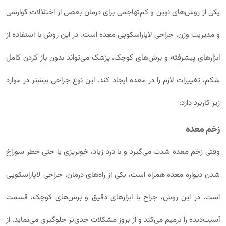
یکی از روش‌های نوین و کم‌تهاجمی برای درمان بعضی از اختلالات گوارشی
و مدیریت وزن، جراحی لاپاراسکوپی معده است. در این روش با استفاده از
ابزارهای پیشرفته و برش‌های کوچک، پزشک می‌تواند بدون باز کردن کامل
شکم، تغییرات لازم را در معده ایجاد کند. این نوع جراحی بیشتر در موارد
زیر کاربرد دارد:
زخم معده
وقتی زخم معده شدت می‌گیرد و با درد زیاد، خونریزی یا حتی خطر سوراخ
شدن دیواره معده همراه است، یکی از راه‌های درمان، جراحی لاپاراسکوپی
است. در این روش، جراح با ابزارهای دقیق و برش‌های کوچک، قسمت
آسیب‌دیده را ترمیم می‌کند و از بروز مشکلات جدی‌تر جلوگیری می‌نماید. از