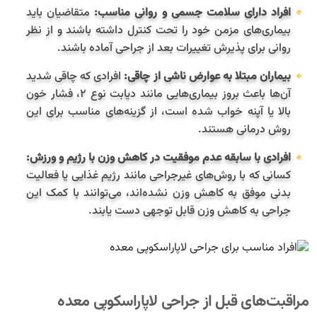
افراد دارای سلامت جسمی و روانی مناسب:
متقاضیان باید
بیماری‌های مزمن خود را تحت کنترل داشته باشند و از نظر
روانی برای پذیرش تغییرات بعد از جراحی آماده باشند.
بیماران مبتلا به عوارض ناشی از چاقی:
افرادی که چاقی شدید
آن‌ها باعث بروز بیماری‌هایی مانند دیابت نوع ۲، فشار خون
بالا یا آپنه خواب شده است، از گزینه‌های مناسب برای این
روش درمانی هستند.
افرادی با سابقه عدم موفقیت در کاهش وزن با رژیم و ورزش:
کسانی که با روش‌های غیرجراحی مانند رژیم غذایی یا فعالیت
بدنی موفق به کاهش وزن نشده‌اند، می‌توانند با کمک این
جراحی به کاهش وزن قابل توجهی دست یابند.
مراقبت‌های قبل از جراحی لاپاراسکوپی معده