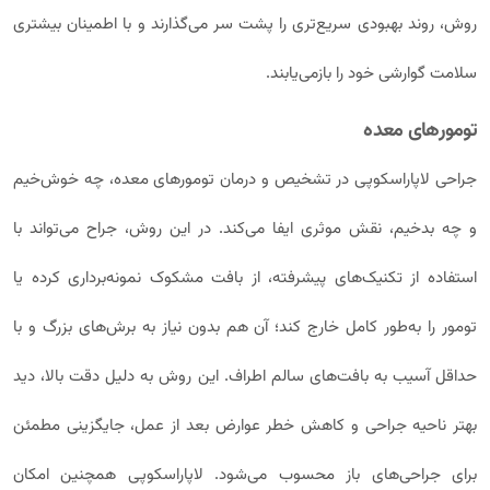
روش، روند بهبودی سریع‌تری را پشت سر می‌گذارند و با اطمینان بیشتری
سلامت گوارشی خود را بازمی‌یابند.
تومورهای معده
جراحی لاپاراسکوپی در تشخیص و درمان تومورهای معده، چه خوش‌خیم
و چه بدخیم، نقش موثری ایفا می‌کند. در این روش، جراح می‌تواند با
استفاده از تکنیک‌های پیشرفته، از بافت مشکوک نمونه‌برداری کرده یا
تومور را به‌طور کامل خارج کند؛ آن هم بدون نیاز به برش‌های بزرگ و با
حداقل آسیب به بافت‌های سالم اطراف. این روش به‌ دلیل دقت بالا، دید
بهتر ناحیه جراحی و کاهش خطر عوارض بعد از عمل، جایگزینی مطمئن
برای جراحی‌های باز محسوب می‌شود. لاپاراسکوپی همچنین امکان