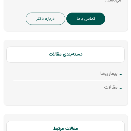
می‌باشد .
تماس باما
درباره دکتر
دسته‌بندی مقالات
بیماری‌ها
مقالات
مقالات مرتبط