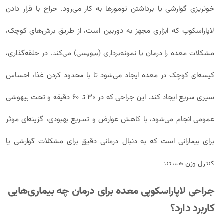
خونریزی گوارشی یا برداشتن تومورها به کار می‌رود. جراح با قرار دادن
لاپاراسکوپ که ابزاری مجهز به دوربین است، از طریق برش‌های کوچک،
مشکلات معده را درمان یا نمونه‌برداری (بیوپسی) می‌کند. در حلقه‌گذاری،
کیسه‌ای کوچک در معده ایجاد می‌شود تا با محدود کردن غذا، احساس
سیری سریع ایجاد کند. این جراحی که در 30 تا 60 دقیقه و تحت بیهوشی
عمومی انجام می‌شود، با کاهش عوارض و تسریع بهبودی، گزینه‌ای موثر
برای بیمارانی است که به دنبال درمانی دقیق برای مشکلات گوارشی یا
کنترل وزن هستند.
جراحی لاپاراسکوپی معده برای درمان چه بیماری‌هایی
کاربرد دارد؟