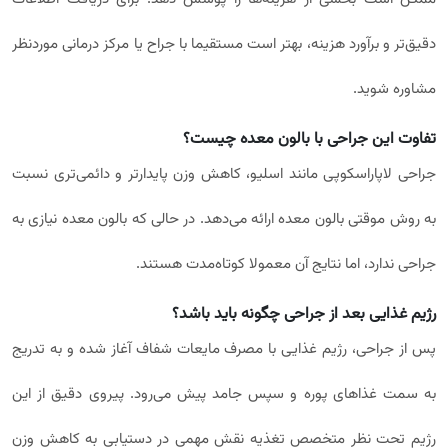
دقیق‌تر و برآورد هزینه، بهتر است مستقیما با جراح یا مرکز درمانی موردنظر
مشاوره شوید.
تفاوت این جراحی با بالون معده چیست؟
جراحی لاپاراسکوپی مانند اسلیو، کاهش وزن پایدارتر و دائمی‌تری نسبت
به روش موقتی بالون معده ارائه می‌دهد. در حالی که بالون معده نیازی به
جراحی ندارد، اما نتایج آن معمولا کوتاه‌مدت هستند.
رژیم غذایی بعد از جراحی چگونه باید باشد؟
پس از جراحی، رژیم غذایی با مصرف مایعات شفاف آغاز شده و به تدریج
به سمت غذاهای پوره و سپس جامد پیش می‌رود. پیروی دقیق از این
رژیم تحت نظر متخصص تغذیه نقش مهمی در دستیابی به کاهش وزن