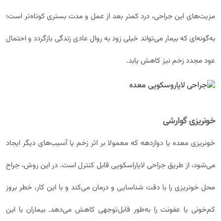
مزیت‌های این جراحی، درد کمتر بعد از عمل و مدت بستری کوتاه‌تر است؛
به‌گونه‌ای که بیمار می‌تواند خیلی زود به روال عادی زندگی بازگردد و احتمال
عود مجدد زخم نیز کاهش یابد.
خونریزی گوارشی
خونریزی معده یا دوازدهه که معمولا بر اثر زخم یا آسیب‌های دیگر ایجاد
می‌شود، از طریق جراحی لاپاراسکوپی قابل کنترل است. در این روش، جراح
محل خونریزی را با دقت شناسایی و درمان می‌کند و با این کار، خطر بروز
کم‌خونی یا عفونت را به‌طور قابل‌توجهی کاهش می‌دهد. بیماران با این