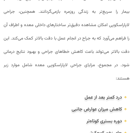
بیمار را سریع‌تر به زندگی روزمره بازمی‌گردانند. همچنین، جراحی
لاپاراسکوپی امکان مشاهده دقیق‌تر ساختارهای داخلی معده و اطراف آن
را فراهم می‌آورد که به جراح در انجام عمل با دقت بالاتر کمک می‌کند. این
دقت بالاتر می‌تواند باعث کاهش خطاهای جراحی و بهبود نتایج درمانی
شود. در مجموع، مزایای جراحی لاپاراسکوپی معده شامل موارد زیر
هستند:
درد کمتر بعد از عمل
کاهش میزان عوارض جانبی
دوره بستری کوتاه‌تر