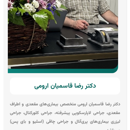
دکتر رضا قاسمیان ارومی
دکتر رضا قاسمیان ارومی متخصص بیماری‌های مقعدی و اطراف
مقعدی، جراحی لاپارسکوپی پیشرفته، جراحی کلورکتال، جراحی
لیزری بیماری‌های پری‌آنال و جراحی چاقی (اسلیو و بای پس)