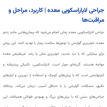
جراحی لاپاراسکوپی معده | کاربرد، مراحل و
مراقبت‌ها
جراحی لاپاراسکوپی معده زمانی انجام می‌شود که بیماری‌هایی مانند زخم
معده، خونریزی گوارشی یا تومورها سلامت بیمار را تهدید کنند. این روش
برای بیمارانی که با درد شدید، خونریزی مکرر یا رشد غیرطبیعی معده
مواجه‌ هستند، گزینه‌ای موثر است. لاپاراسکوپی، تکنیکی پیشرفته و
کم‌تهاجمی است که با برش‌های کوچک و استفاده از دوربین و ابزارهای
دقیق، مشکلات گوارشی را با حداقل آسیب درمان می‌کند. برخلاف
جراحی‌های سنتی که با برش‌های بزرگ و بهبودی طولانی همراه‌اند، این