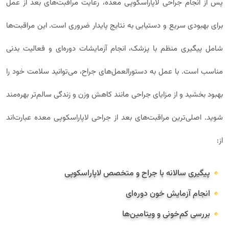
پس از انجام جراحی لاپاراسکوپی معده، رعایت مراقبت‌های بعد از عمل
برای بهبودی سریع و دستیابی به نتایج پایدار ضروری است. این مراقبت‌ها
شامل پیگیری منظم با پزشک، انجام آزمایشات دوره‌ای و فعالیت بدنی
مناسب است. با عمل به دستورالعمل‌های جراح، می‌توانید سلامت خود را
بهبود بخشید و از مزایای جراحی مانند کاهش وزن و زندگی سالم‌تر بهره‌مند
شوید. اصلی‌ترین مراقبت‌های بعد از جراحی لاپاراسکوپی معده عبارت‌اند
از:
پیگیری سالانه با جراح و متخصص لاپاراسکوپی
انجام آزمایش خون دوره‌ای
بررسی کم‌خونی و ویتامین‌ها