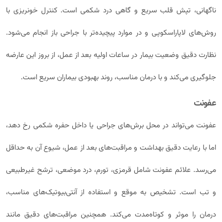
ناگهانی، تپش قلب سریع و گاهی درد شکمی است. کنترل خونریزی با
روش‌های لاپاراسکوپی و در موارد پیچیده‌تر با جراحی باز انجام می‌شود.
نظارت دقیق وضعیت بیمار در ساعات اولیه بعد از عمل، از بروز این عارضه
جلوگیری می‌کند و با درمان مناسب، روند بهبودی بیماران سریع است.
عفونت
عفونت می‌تواند در محل برش‌های جراحی یا داخل حفره شکمی رخ دهد،
اما با رعایت دقیق بهداشت و مراقبت‌های بعد از عمل، شیوع آن به حداقل
می‌رسد. علائم عفونت شامل قرمزی، تورم، درد موضعی، ترشح غیرطبیعی
و تب است. تشخیص به موقع و استفاده از آنتی‌بیوتیک‌های مناسب،
درمان را موثر و کوتاه‌مدت می‌کند. همچنین مراقبت‌های دقیق مانند