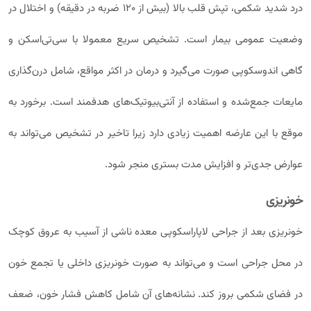
درد شدید شکمی، تپش قلب بالا (بیش از ۱۲۰ ضربه در دقیقه) و اختلال در
وضعیت عمومی بیمار است. تشخیص سریع معمولا با سی‌تی‌اسکن و
گاهی اندوسکوپی صورت می‌گیرد و درمان در اکثر مواقع، شامل درن‌گذاری
مایعات جمع‌شده و استفاده از آنتی‌بیوتیک‌های هدفمند است. برخورد به
موقع با این عارضه اهمیت زیادی دارد زیرا تاخیر در تشخیص می‌تواند به
عوارض جدی‌تر و افزایش مدت بستری منجر شود.
خونریزی
خونریزی بعد از جراحی لاپاراسکوپی معده ناشی از آسیب به عروق کوچک
در محل جراحی است و می‌تواند به صورت خونریزی داخلی یا تجمع خون
در فضای شکمی بروز کند. نشانه‌های آن شامل کاهش فشار خون، ضعف