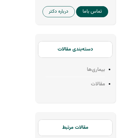
تماس باما
درباره دکتر
دسته‌بندی مقالات
بیماری‌ها
مقالات
مقالات مرتبط