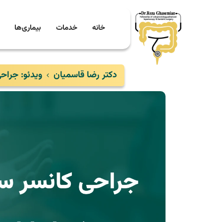
خانه
خدمات
بیماری‌ها
دکتر رضا قاسمیان
ویدئو: جراح