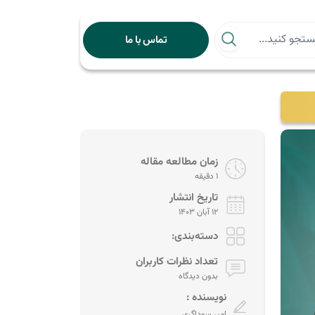
تماس با ما
زمان مطالعه مقاله
1 دقیقه
تاریخ انتشار
12 آبان 1403
دسته‌بندی:
تعداد نظرات کاربران
بدون دیدگاه
نویسنده :
امیر سوداگری