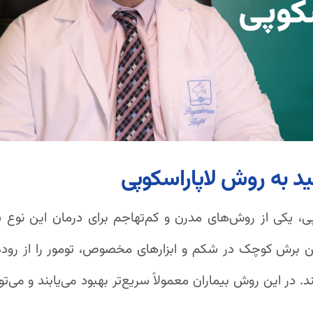
د به روش لاپاراسکوپی
، یکی از روش‌های مدرن و کم‌تهاجم برای درمان این نوع 
ین برش کوچک در شکم و ابزارهای مخصوص، تومور را از روده
. در این روش بیماران معمولاً سریع‌تر بهبود می‌یابند و می‌توا