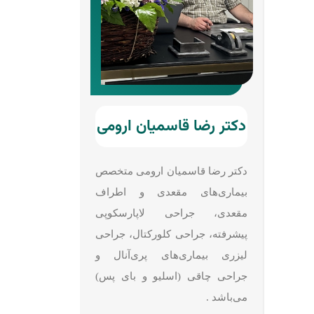
دکتر رضا قاسمیان ارومی
دکتر رضا قاسمیان ارومی متخصص
بیماری‌های مقعدی و اطراف
مقعدی، جراحی لاپارسکوپی
پیشرفته، جراحی کلورکتال، جراحی
لیزری بیماری‌های پری‌آنال و
جراحی چاقی (اسلیو و بای پس)
می‌باشد .