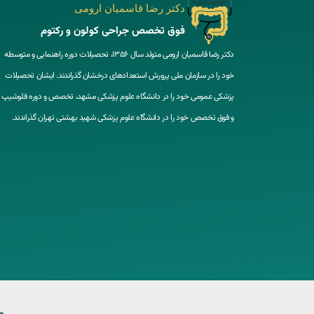
دکتر رضا قاسمیان ارومی
فوق تخصص جراحی کولون و رکتوم
دکتر رضا قاسمیان ارومی متولد سال 1356، تحصیلات دوره راهنمایی و متوسطه
خود را در سازمان ملی پرورش استعدادهای درخشان گذراندند. ایشان تحصیلات
پزشکی عمومی خود را در دانشگاه علوم پزشکی مشهد، تخصص و دوره فلوشیپ
و فوق تخصص خود را در دانشگاه علوم پزشکی شهید بهشتی تهران گذراندند.
م