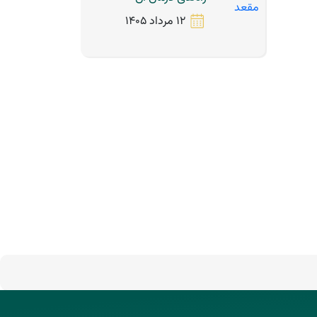
12 مرداد 1405