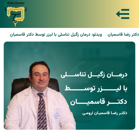
دکتر رضا قاسمیان
ویدئو: درمان زگیل تناسلی با لیزر توسط دکتر قاسمیان