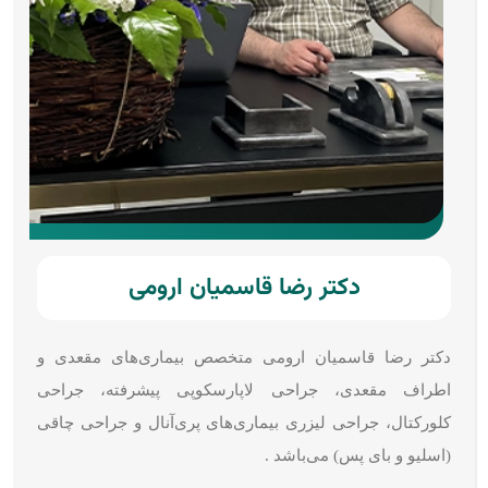
دکتر رضا قاسمیان ارومی
دکتر رضا قاسمیان ارومی متخصص بیماری‌های مقعدی و
اطراف مقعدی، جراحی لاپارسکوپی پیشرفته، جراحی
کلورکتال، جراحی لیزری بیماری‌های پری‌آنال و جراحی چاقی
(اسلیو و بای پس) می‌باشد .