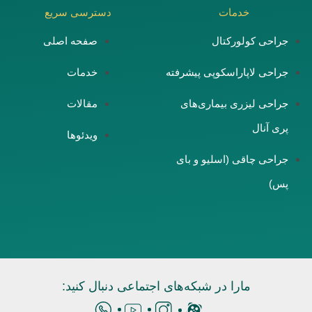
خدمات
دسترسی سریع
جراحی کولورکتال
صفحه اصلی
جراحی لاپاراسکوپی پیشرفته
خدمات
جراحی لیزری بیماری‌های
مقالات
پری آنال
ویدئوها
جراحی چاقی (اسلیو و بای
پس)
مارا در شبکه‌های اجتماعی دنبال کنید: