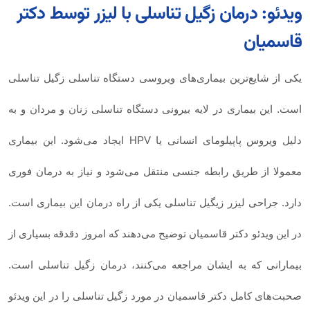
ویدئو: درمان زگیل تناسلی با لیزر توسط دکتر
قاسمیان
یکی از شایع‌ترین بیماری‌های ویروسی دستگاه تناسلی زگیل تناسلی
است. این بیماری در لایه بیرونی دستگاه تناسلی زنان و مردان و به
دلیل ویروس پاپیلومای انسانی یا HPV ایجاد می‌شود. این بیماری
معمولا از طریق رابطه جنسی منتقل می‌شود و نیاز به درمان فوری
دارد. جراحی لیزر زیگیل تناسلی یکی از راه درمان این بیماری است.
در این ویدئو دکتر قاسمیان توضیح می‌دهند که امروز دقدقه بسیاری از
بیمارانی که به ایشان مراجعه می‌کنند، درمان زگیل تناسلی است.
صحبت‌های کامل دکتر قاسمیان در مورد زگیل تناسلی را در این ویدئو