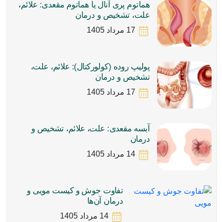
هماتوم پری‌ آنال یا هماتوم مقعدی: علائم،
علت، تشخیص و درمان
17 مرداد 1405
پولیپ روده (کولورکتال): علائم، علت،
تشخیص و درمان
17 مرداد 1405
آبسه مقعدی: علت، علائم، تشخیص و
درمان
14 مرداد 1405
تفاوت جوش و کیست مویی و
درمان آن‌ها
14 مرداد 1405