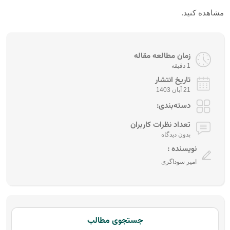
مشاهده کنید.
زمان مطالعه مقاله
1 دقیقه
تاریخ انتشار
21 آبان 1403
دسته‌بندی:
تعداد نظرات کاربران
بدون دیدگاه
نویسنده :
امیر سوداگری
جستجوی مطالب