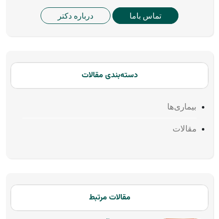
تماس باما
درباره دکتر
دسته‌بندی مقالات
بیماری‌ها
مقالات
مقالات مرتبط