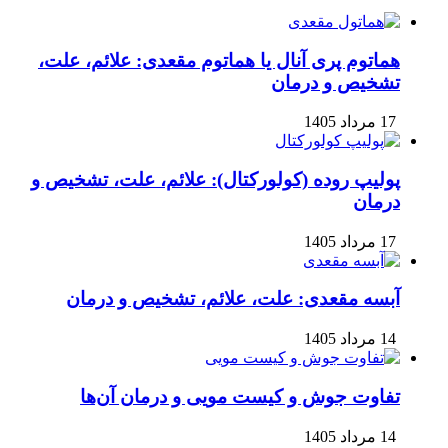
هماتوم پری‌ آنال یا هماتوم مقعدی: علائم، علت،
تشخیص و درمان
17 مرداد 1405
پولیپ روده (کولورکتال): علائم، علت، تشخیص و
درمان
17 مرداد 1405
آبسه مقعدی: علت، علائم، تشخیص و درمان
14 مرداد 1405
تفاوت جوش و کیست مویی و درمان آن‌ها
14 مرداد 1405