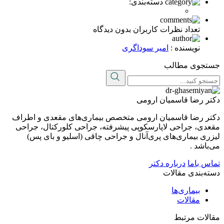
دسته‌بندی:
تعداد نظرات کاربران
بدون دیدگاه
نویسنده :
امیر سوداگری
جستجوی مطالب
دکتر رضا قاسمیان ارومی
دکتر رضا قاسمیان ارومی متخصص بیماری‌های مقعدی و اطراف
مقعدی، جراحی لاپارسکوپی پیشرفته، جراحی کلورکتال، جراحی
لیزری بیماری‌های پری‌آنال و جراحی چاقی (اسلیو و بای پس)
می‌باشد .
تماس باما
درباره دکتر
دسته‌بندی مقالات
بیماری‌ها
مقالات
مقالات مرتبط