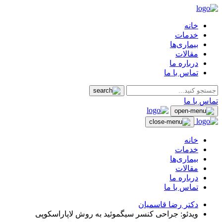
خانه
خدمات
بیماری‌ها
مقالات
درباره ما
تماس با ما
تماس با ما
خانه
خدمات
بیماری‌ها
مقالات
درباره ما
تماس با ما
دکتر رضا قاسمیان
ویدئو: جراحی کنسر سیگموئید به روش لاپاراسکوپی